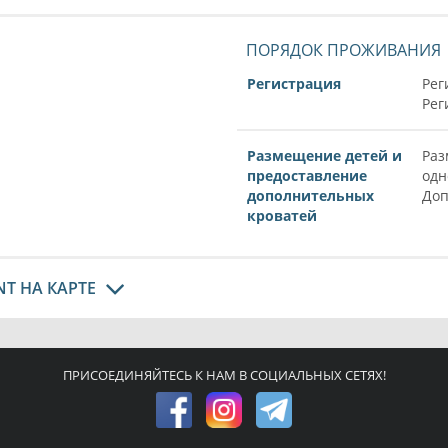
ПОРЯДОК ПРОЖИВАНИЯ
Регистрация
Рег
Рег
Размещение детей и
Раз
предоставление
одн
дополнительных
Доп
кроватей
T НА КАРТЕ
ПРИСОЕДИНЯЙТЕСЬ К НАМ В СОЦИАЛЬНЫХ СЕТЯХ!