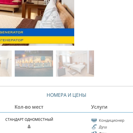
НОМЕРА И ЦЕНЫ
Кол-во мест
Услуги
СТАНДАРТ ОДНОМЕСТНЫЙ
Кондиционер
Душ