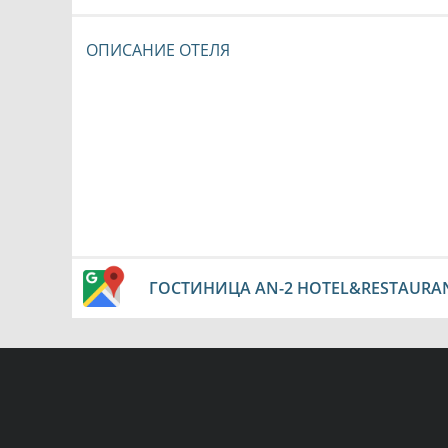
ОПИСАНИЕ ОТЕЛЯ
ГОСТИНИЦА AN-2 HOTEL&RESTAURAN