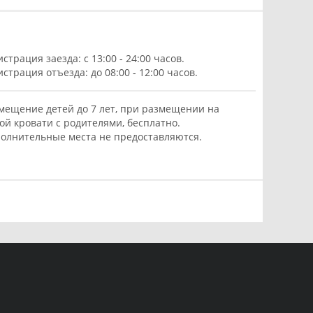
истрация заезда: с 13:00 - 24:00 часов.
истрация отъезда: до 08:00 - 12:00 часов.
мещение детей до 7 лет, при размещении на
ой кровати с родителями, бесплатно.
олнительные места не предоставляются.