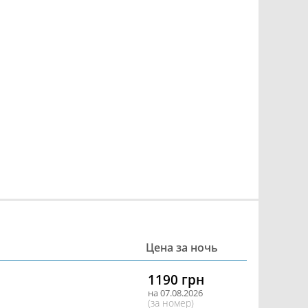
Цена за ночь
1190 грн
на 07.08.2026
(за номер)