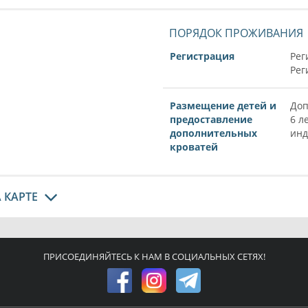
ПОРЯДОК ПРОЖИВАНИЯ
Регистрация
Рег
Рег
Размещение детей и
Доп
предоставление
6 л
дополнительных
инд
кроватей
 КАРТЕ
ПРИСОЕДИНЯЙТЕСЬ К НАМ В СОЦИАЛЬНЫХ СЕТЯХ!