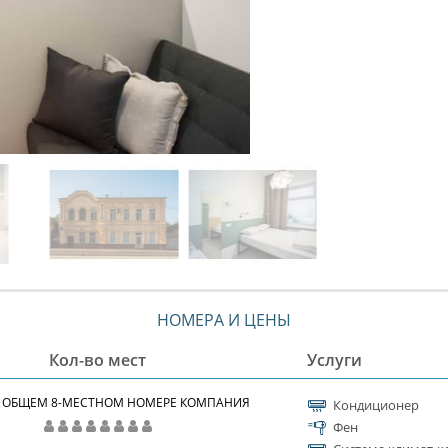
НОМЕРА И ЦЕНЫ
Кол-во мест
Услуги
В ОБЩЕМ 8-МЕСТНОМ НОМЕРЕ КОМПАНИЯ
Кондиционер
Фен