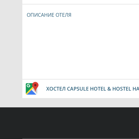
ОПИСАНИЕ ОТЕЛЯ
ХОСТЕЛ CAPSULE HOTEL & HOSTEL НА