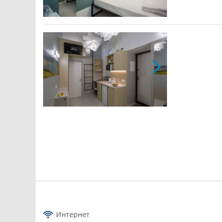
Интернет