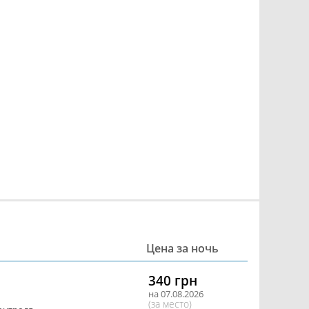
Цена за ночь
340 грн
на 07.08.2026
(за место)