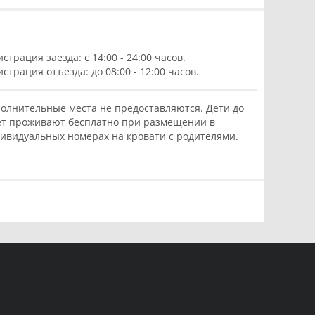
истрация заезда: с 14:00 - 24:00 часов.
истрация отъезда: до 08:00 - 12:00 часов.
олнительные места не предоставляются. Дети до
ет проживают бесплатно при размещении в
ивидуальных номерах на кровати с родителями.