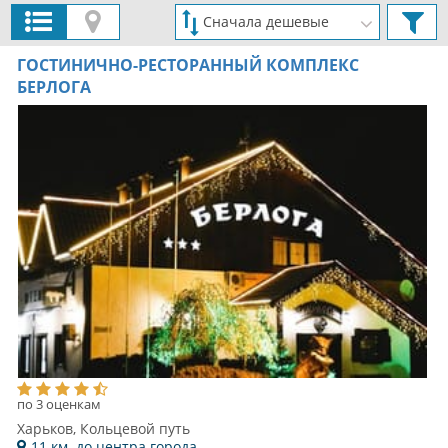
ГОСТИНИЧНО-РЕСТОРАННЫЙ КОМПЛЕКС
БЕРЛОГА
по 3 оценкам
Харьков, Кольцевой путь
11 км. до центра города