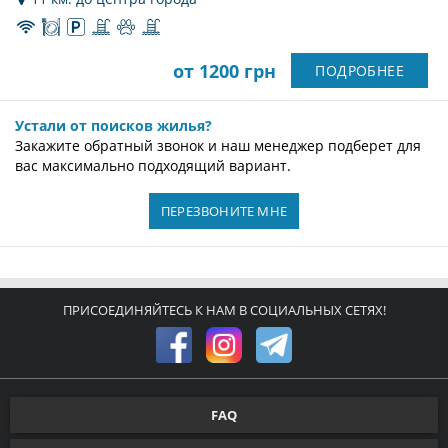
от 1200 грн
ПОДРОБНЕЕ
Устали от поисков жилья?
Закажите обратный звонок и наш менеджер подберет для
вас максимально подходящий вариант.
ПЕРЕЗВОНИТЕ МНЕ
ПРИСОЕДИНЯЙТЕСЬ К НАМ В СОЦИАЛЬНЫХ СЕТЯХ!
FAQ