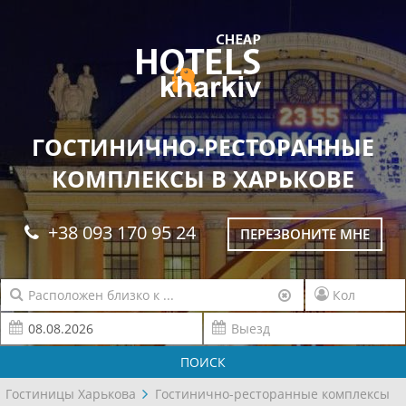
ГОСТИНИЧНО-РЕСТОРАННЫЕ
КОМПЛЕКСЫ В ХАРЬКОВЕ
+38 093 170 95 24
ПЕРЕЗВОНИТЕ МНЕ
ПОИСК
Гостиницы Харькова
Гостинично-ресторанные комплексы