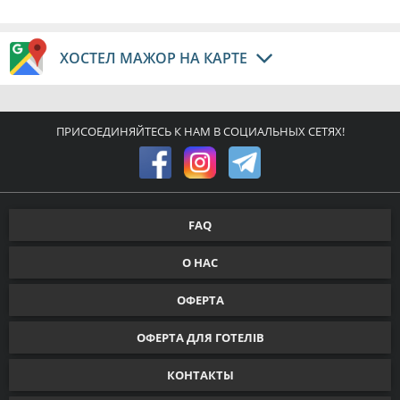
ХОСТЕЛ МАЖОР НА КАРТЕ
ПРИСОЕДИНЯЙТЕСЬ К НАМ В СОЦИАЛЬНЫХ СЕТЯХ!
FAQ
О НАС
ОФЕРТА
ОФЕРТА ДЛЯ ГОТЕЛІВ
КОНТАКТЫ