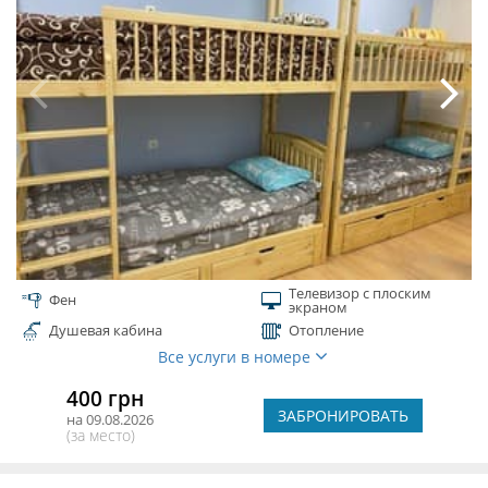
Телевизор с плоским
Фен
экраном
Душевая кабина
Отопление
Все услуги в номере
400 грн
ЗАБРОНИРОВАТЬ
на 09.08.2026
(за место)