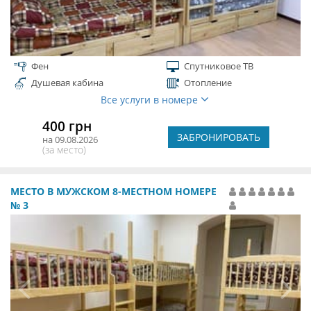
Фен
Спутниковое ТВ
Душевая кабина
Отопление
Все услуги в номере
400 грн
ЗАБРОНИРОВАТЬ
на 09.08.2026
(за место)
МЕСТО В МУЖСКОМ 8-МЕСТНОМ НОМЕРЕ
№ 3