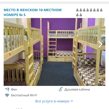
МЕСТО В ЖЕНСКОМ 10-МЕСТНОМ
НОМЕРЕ № 5
Фен
Душевая кабина
Бесплатный Wi-Fi
Все услуги в номере