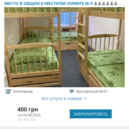
МЕСТО В ОБЩЕМ 6-МЕСТНОМ НОМЕРЕ № 9
Отопление
Бесплатный Wi-Fi
Все услуги в номере
400 грн
ЗАБРОНИРОВАТЬ
на 09.08.2026
(за место)