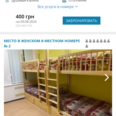
Душевая кабина
Отопление
Все услуги в номере
400 грн
ЗАБРОНИРОВАТЬ
на 09.08.2026
(за место)
МЕСТО В ЖЕНСКОМ 8-МЕСТНОМ НОМЕРЕ
№ 2