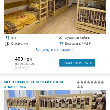
Фен
Душевая кабина
Отопление
Бесплатный Wi-Fi
Все услуги в номере
400 грн
ЗАБРОНИРОВАТЬ
на 09.08.2026
(за место)
МЕСТО В МУЖСКОМ 10-МЕСТНОМ
НОМЕРЕ № 6