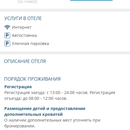
(за номер)
УСЛУГИ В ОТЕЛЕ
Интернет
Автостоянка
Уличная парковка
ОПИСАНИЕ ОТЕЛЯ
ПОРЯДОК ПРОЖИВАНИЯ
Регистрация
Регистрация заезда: с 13:00 - 24:00 часов. Регистрация
отъезда: до 08:00 - 12:00 часов.
Размещение детей и предоставление
дополнительных кроватей
О наличии дополнительных мест уточнять при
бронировании.