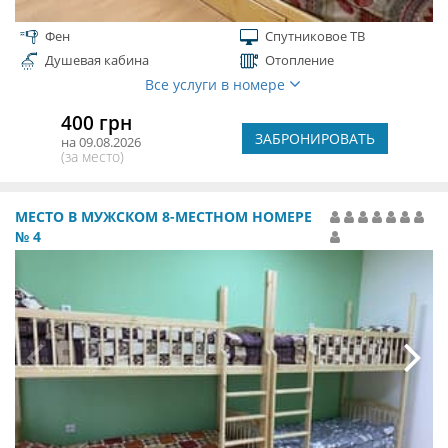
Фен
Спутниковое ТВ
Душевая кабина
Отопление
Все услуги в номере
400 грн
ЗАБРОНИРОВАТЬ
на 09.08.2026
(за место)
МЕСТО В МУЖСКОМ 8-МЕСТНОМ НОМЕРЕ
№ 4