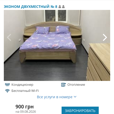
ЭКОНОМ ДВУХМЕСТНЫЙ № 8
Кондиционер
Отопление
Бесплатный Wi-Fi
Все услуги в номере
900 грн
ЗАБРОНИРОВАТЬ
на 09.08.2026