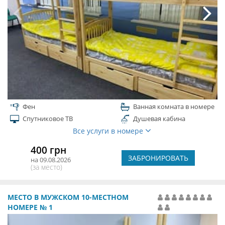
Фен
Ванная комната в номере
Спутниковое ТВ
Душевая кабина
Все услуги в номере
400 грн
ЗАБРОНИРОВАТЬ
на 09.08.2026
(за место)
МЕСТО В МУЖСКОМ 10-МЕСТНОМ
НОМЕРЕ № 1