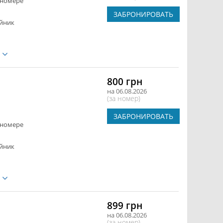
 номере
ЗАБРОНИРОВАТЬ
йник
е
800 грн
на 06.08.2026
(за номер)
ЗАБРОНИРОВАТЬ
 номере
йник
е
899 грн
на 06.08.2026
(за номер)