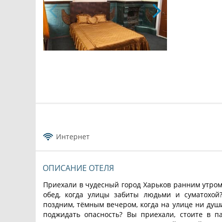
Интернет
ОПИСАНИЕ ОТЕЛЯ
Приехали в чудесный город Харьков ранним утром,
обед, когда улицы забиты людьми и суматохой
поздним, тёмным вечером, когда на улице ни души
поджидать опасность? Вы приехали, стоите в п