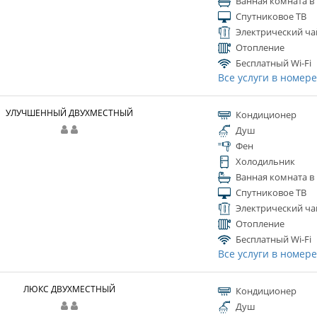
Ванная комната в
Спутниковое ТВ
Электрический ча
Отопление
Бесплатный Wi-Fi
Все услуги в номер
УЛУЧШЕННЫЙ ДВУХМЕСТНЫЙ
Кондиционер
Душ
Фен
Холодильник
Ванная комната в
Спутниковое ТВ
Электрический ча
Отопление
Бесплатный Wi-Fi
Все услуги в номер
ЛЮКС ДВУХМЕСТНЫЙ
Кондиционер
Душ