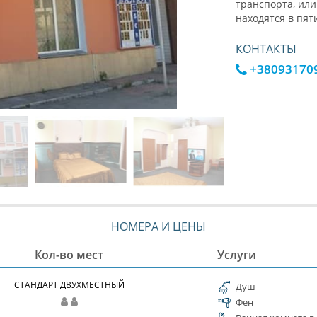
транспорта, или
находятся в пят
КОНТАКТЫ
+38093170
НОМЕРА И ЦЕНЫ
Кол-во мест
Услуги
СТАНДАРТ ДВУХМЕСТНЫЙ
Душ
Фен