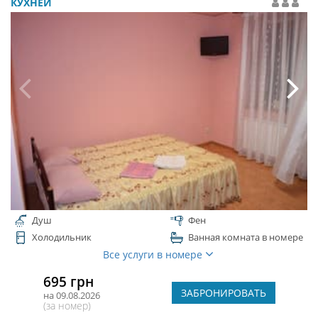
КУХНЕЙ
Душ
Фен
Холодильник
Ванная комната в номере
Все услуги в номере
695 грн
ЗАБРОНИРОВАТЬ
на 09.08.2026
(за номер)