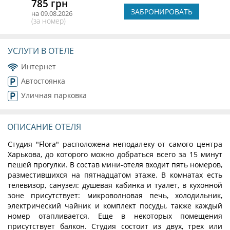
785 грн
ЗАБРОНИРОВАТЬ
на 09.08.2026
(за номер)
УСЛУГИ В ОТЕЛЕ
Интернет
Автостоянка
Уличная парковка
ОПИСАНИЕ ОТЕЛЯ
Студия "Flora" расположена неподалеку от самого центра
Харькова, до которого можно добраться всего за 15 минут
пешей прогулки. В состав мини-отеля входит пять номеров,
разместившихся на пятнадцатом этаже. В комнатах есть
телевизор, санузел: душевая кабинка и туалет, в кухонной
зоне присутствует: микроволновая печь, холодильник,
электрический чайник и комплект посуды, также каждый
номер отапливается. Еще в некоторых помещения
присутствует балкон. Студия состоит из двух, трех или