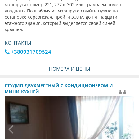
маршрутах номер 221, 277 и 302 или трамваем номер
двадцать. По любому из маршрутов выйти нужно на
остановке Херсонская, пройти 300 м. до пятнадцати
этажного здания, который выделяется своей синей
крышей.
КОНТАКТЫ
+380931709524
НОМЕРА И ЦЕНЫ
СТУДИО ДВУХМЕСТНЫЙ С КОНДИЦИОНЕРОМ И
МИНИ-КУХНЕЙ