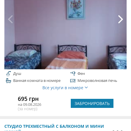
Душ
Фен
Ванная комната в номере
Микроволновая печь
Все услуги в номере
695 грн
ЗАБРОНИРОВАТЬ
на 09.08.2026
(за номер)
СТУДИО ТРЕХМЕСТНЫЙ С БАЛКОНОМ И МИНИ