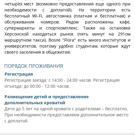
четырёх мест (возможно предоставления еще одного при
необходимости с доплатой). На территории есть
бесплатный Wi-Fi, автостоянка (платная и бесплатная) и
обслуживания номеров. Рядом расположены кафе,
супермаркеты и спорткомплекс. Также на остановке
Херсонской находиться рынок (пять минут на 291ом
маршрутном такси). Возле "Flora" есть много институтов и
университетов, поэтому удобно студентам, которые ждут
своего заселения в общежития.
ПОРЯДОК ПРОЖИВАНИЯ
Регистрация
Регистрация заезда: с 14:00 - 24:00 часов. Регистрация
отъезда: до 00:00 - 12:00 часов.
Размещение детей и предоставление
дополнительных кроватей
Дети до 5 лет на одной кровати с родителями – бесплатно.
При необходимости предоставляем дополнительное место
с доплатой.