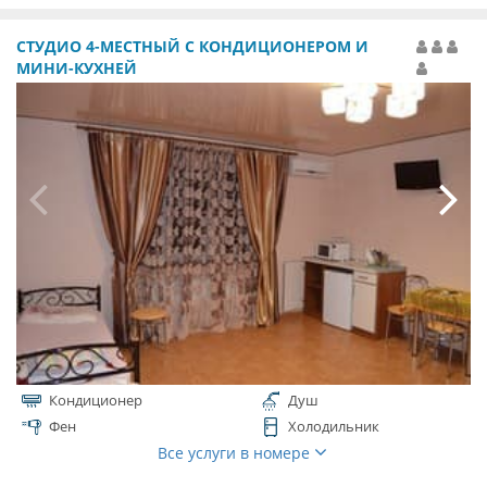
СТУДИО 4-МЕСТНЫЙ С КОНДИЦИОНЕРОМ И
МИНИ-КУХНЕЙ
Кондиционер
Душ
Фен
Холодильник
Все услуги в номере