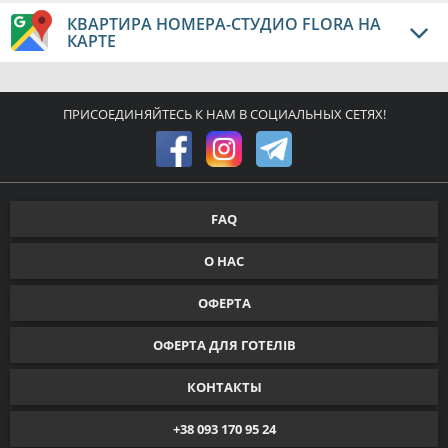
КВАРТИРА НОМЕРА-СТУДИО FLORA НА
КАРТЕ
ПРИСОЕДИНЯЙТЕСЬ К НАМ В СОЦИАЛЬНЫХ СЕТЯХ!
FAQ
О НАС
ОФЕРТА
ОФЕРТА ДЛЯ ГОТЕЛІВ
КОНТАКТЫ
+38 093 170 95 24