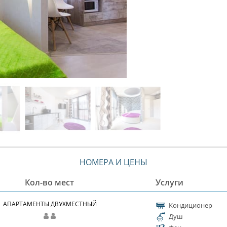
НОМЕРА И ЦЕНЫ
Кол-во мест
Услуги
АПАРТАМЕНТЫ ДВУХМЕСТНЫЙ
Кондиционер
Душ