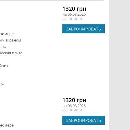
1320 грн
на 06.08.2026
(за номер)
ЗАБРОНИРОВАТЬ
 номере
ким экраном
ечь
ческая плита
йник
е
1320 грн
на 06.08.2026
(за номер)
ЗАБРОНИРОВАТЬ
 номере