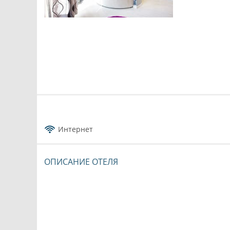
Интернет
ОПИСАНИЕ ОТЕЛЯ