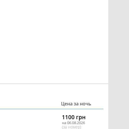
Цена за ночь
1100 грн
на 06.08.2026
(за номер)