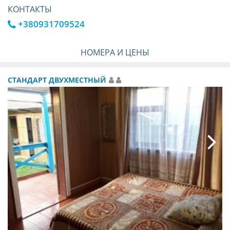
КОНТАКТЫ
+380931709524
НОМЕРА И ЦЕНЫ
СТАНДАРТ ДВУХМЕСТНЫЙ