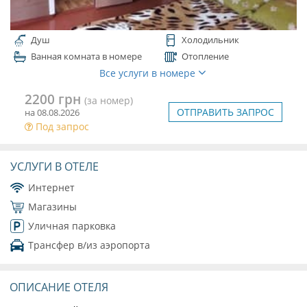
Душ
Холодильник
Ванная комната в номере
Отопление
Все услуги в номере
2200 грн
(за номер)
ОТПРАВИТЬ ЗАПРОС
на 08.08.2026
Под запрос
УСЛУГИ В ОТЕЛЕ
Интернет
Магазины
Уличная парковка
Трансфер в/из аэропорта
ОПИСАНИЕ ОТЕЛЯ