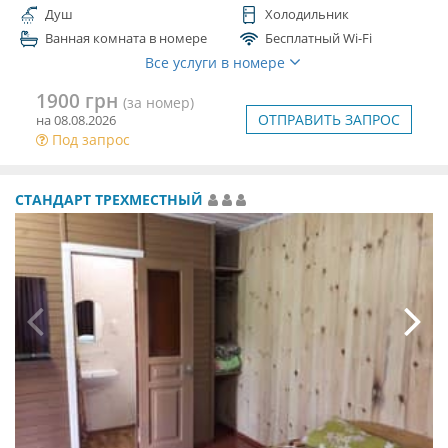
Душ
Холодильник
Ванная комната в номере
Бесплатный Wi-Fi
Все услуги в номере
1900 грн
(за номер)
ОТПРАВИТЬ ЗАПРОС
на 08.08.2026
Под запрос
СТАНДАРТ ТРЕХМЕСТНЫЙ